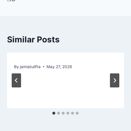
Similar Posts
By
jamiatulifta
May 27, 2026