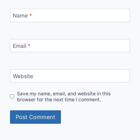
Name
*
Email
*
Website
Save my name, email, and website in this
browser for the next time I comment.