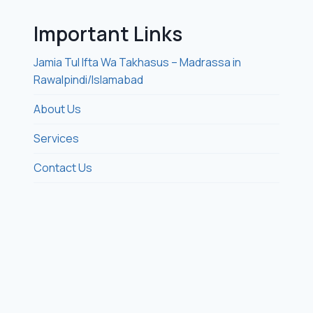
Important Links
Jamia Tul Ifta Wa Takhasus – Madrassa in
Rawalpindi/Islamabad
About Us
Services
Contact Us