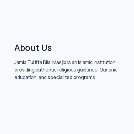
About Us
Jamia Tul Ifta Bilal Masjid is an Islamic institution
providing authentic religious guidance, Qur’anic
education, and specialized programs.