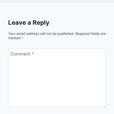
Leave a Reply
Your email address will not be published.
Required fields are
marked
*
Comment
*