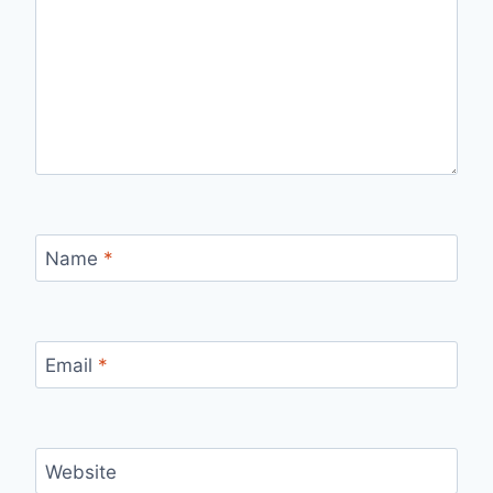
Name
*
Email
*
Website