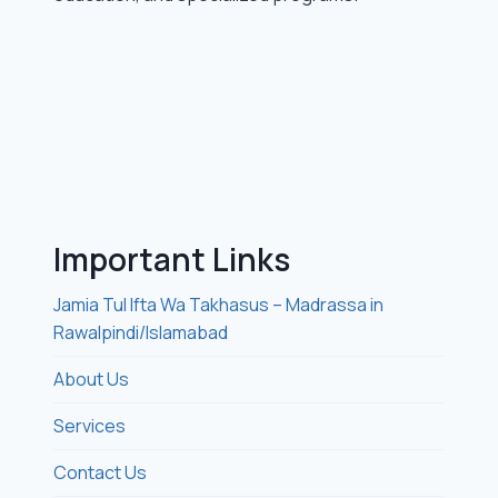
Important Links
Jamia Tul Ifta Wa Takhasus – Madrassa in
Rawalpindi/Islamabad
About Us
Services
Contact Us