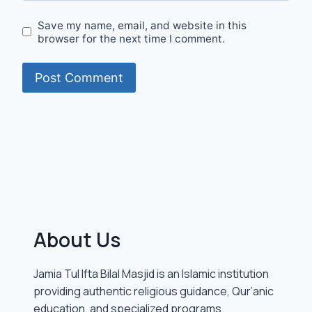
Save my name, email, and website in this
browser for the next time I comment.
About Us
Jamia Tul Ifta Bilal Masjid is an Islamic institution
providing authentic religious guidance, Qur’anic
education, and specialized programs.