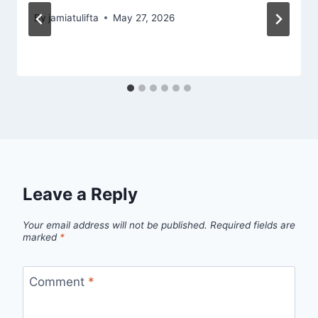
By
jamiatulifta
May 27, 2026
Leave a Reply
Your email address will not be published.
Required fields are
marked
*
Comment
*