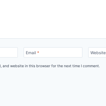
Email
*
Website
 and website in this browser for the next time I comment.