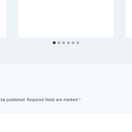
 be published.
Required fields are marked
*