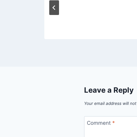
Leave a Reply
Your email address will not
Comment
*