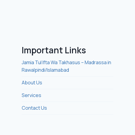
Important Links
Jamia Tul Ifta Wa Takhasus – Madrassa in
Rawalpindi/Islamabad
About Us
Services
Contact Us