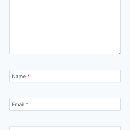
Name
*
Email
*