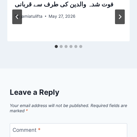
فوت شدہ والدین کی طرف سے قربانی
By
jamiatulifta
May 27, 2026
Leave a Reply
Your email address will not be published.
Required fields are
marked
*
Comment
*