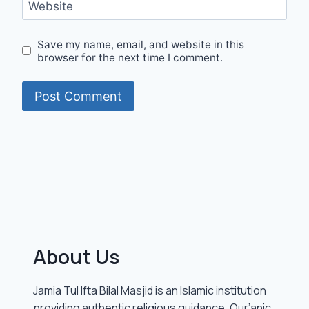
Website
Save my name, email, and website in this
browser for the next time I comment.
About Us
Jamia Tul Ifta Bilal Masjid is an Islamic institution
providing authentic religious guidance, Qur’anic