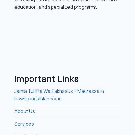
education, and specialized programs.
Important Links
Jamia Tul Ifta Wa Takhasus – Madrassa in
Rawalpindi/Islamabad
About Us
Services