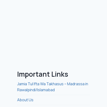
Important Links
Jamia Tul Ifta Wa Takhasus – Madrassa in
Rawalpindi/Islamabad
About Us