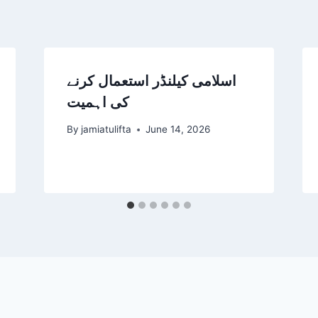
اسلامی کیلنڈر استعمال کرنے
کی اہمیت
By
jamiatulifta
June 14, 2026