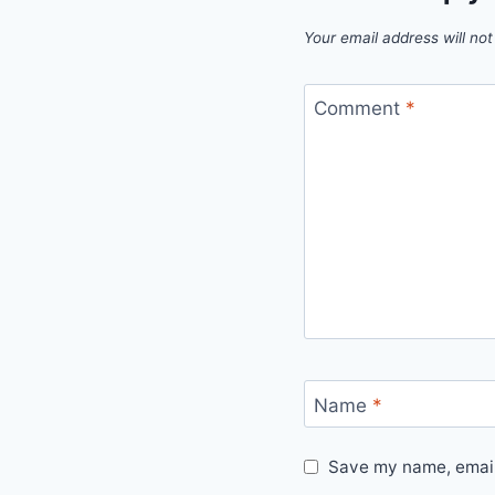
Your email address will not
Comment
*
Name
*
Save my name, email,