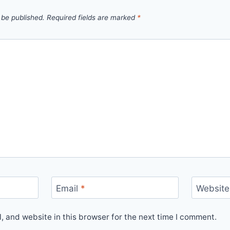
 be published.
Required fields are marked
*
Email
*
Website
 and website in this browser for the next time I comment.