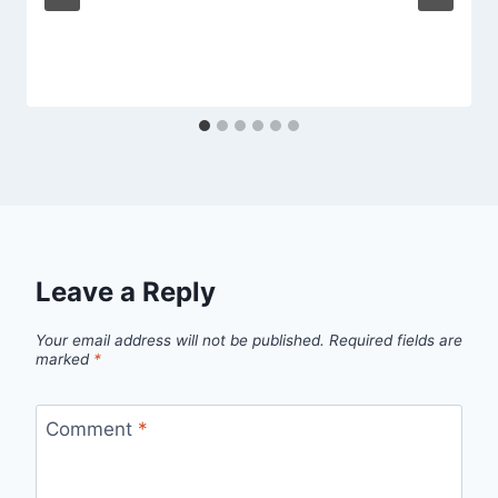
Leave a Reply
Your email address will not be published.
Required fields are
marked
*
Comment
*