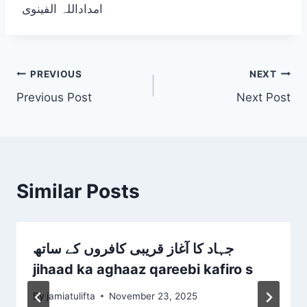
امداداللہ الفینوی
Post
PREVIOUS
NEXT
Previous Post
Next Post
navigation
Similar Posts
جہاد کا آغاز قریبی کافروں کے ساتھ
jihaad ka aghaaz qareebi kafiro s
By
jamiatulifta
November 23, 2025