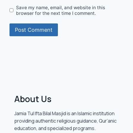
Save my name, email, and website in this
browser for the next time I comment.
About Us
Jamia Tul Ifta Bilal Masjid is an Islamic institution
providing authentic religious guidance, Qur’anic
education, and specialized programs.