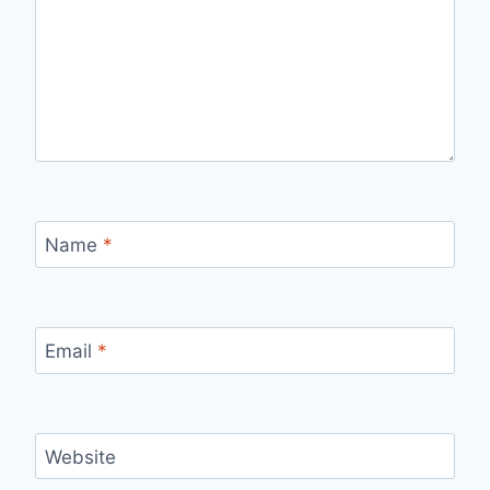
Name
*
Email
*
Website