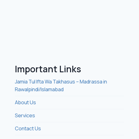
Important Links
Jamia Tul Ifta Wa Takhasus – Madrassa in
Rawalpindi/Islamabad
About Us
Services
Contact Us