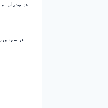
هذا يوهم أن الملك
عن سعيد بن زي