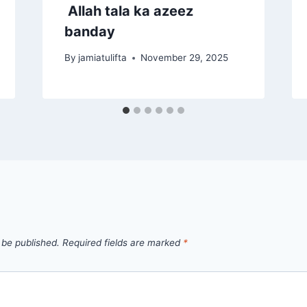
Allah tala ka azeez
banday
By
jamiatulifta
November 29, 2025
 be published.
Required fields are marked
*