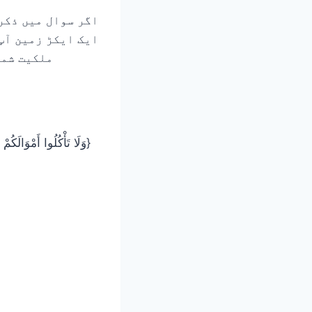
ایک ایکڑ زمین آپ 
ملکیت شما