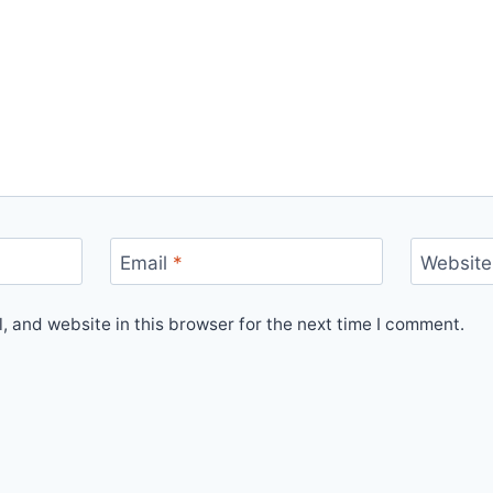
Email
*
Website
 and website in this browser for the next time I comment.