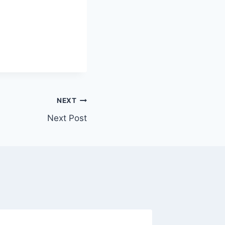
NEXT
Next Post