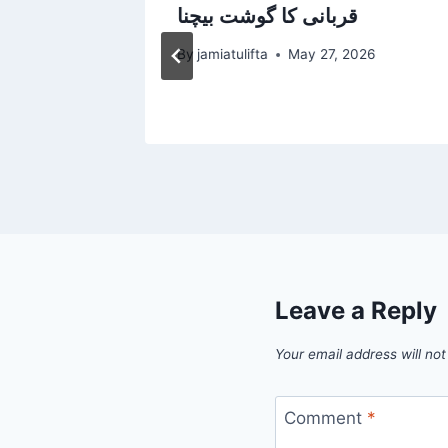
قربانی کا گوشت بیچنا
026
By
jamiatulifta
May 27, 2026
Leave a Reply
Your email address will not
Comment
*