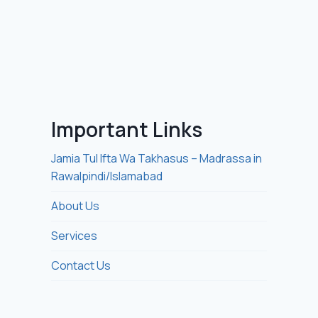
Important Links
Jamia Tul Ifta Wa Takhasus – Madrassa in
Rawalpindi/Islamabad
About Us
Services
Contact Us