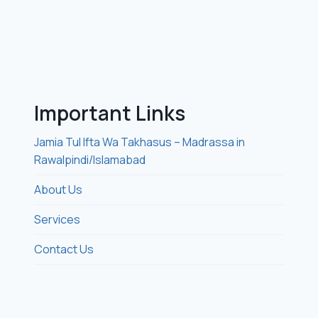
Important Links
Jamia Tul Ifta Wa Takhasus – Madrassa in
Rawalpindi/Islamabad
About Us
Services
Contact Us