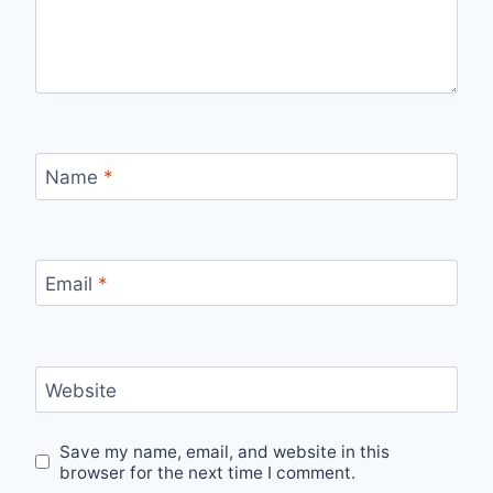
Name
*
Email
*
Website
Save my name, email, and website in this
browser for the next time I comment.