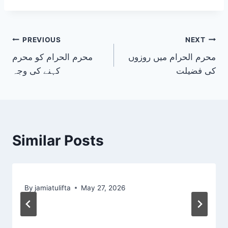
Post
PREVIOUS
NEXT
محرم الحرام میں روزوں
محرم الحرام کو محرم
navigation
کی فضیلت
کہنے کی وجہ
Similar Posts
By
jamiatulifta
May 27, 2026