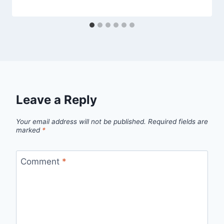
Leave a Reply
Your email address will not be published.
Required fields are
marked
*
Comment
*