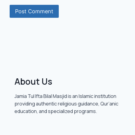
About Us
Jamia Tul Ifta Bilal Masjid is an Islamic institution
providing authentic religious guidance, Qur’anic
education, and specialized programs.