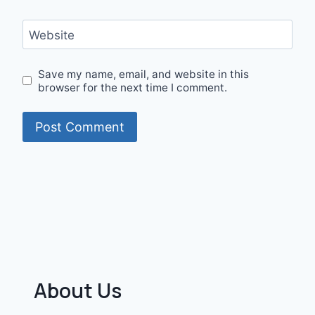
Website
Save my name, email, and website in this
browser for the next time I comment.
About Us