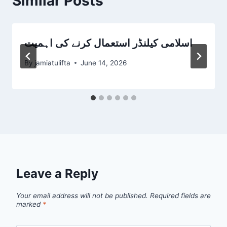
Similar Posts
اسلامی کیلنڈر استعمال کرنے کی اہمیت
By
jamiatulifta
June 14, 2026
Leave a Reply
Your email address will not be published.
Required fields are
marked
*