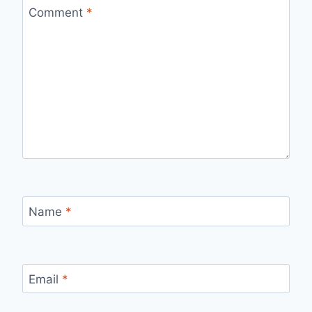
Comment
*
Name
*
Email
*